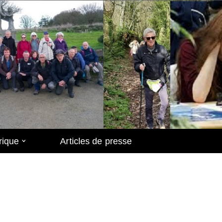
rique
Articles de presse