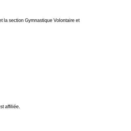
et la section Gymnastique Volontaire et
 affiliée.