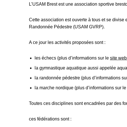
L’USAM Brest est une association sportive brestois
Cette association est ouverte à tous et se divise
Randonnée Pédestre (USAM GVRP).
A ce jour les activités proposées sont :
les échecs (plus d’informations sur le
site web
la gymnastique aquatique aussi appelée aquag
la randonnée pédestre (plus d’informations su
la marche nordique (plus d’informations sur l
Toutes ces disciplines sont encadrées par des fo
ces fédérations sont :