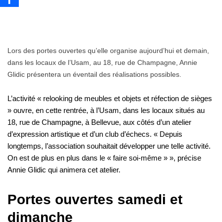
Lors des portes ouvertes qu’elle organise aujourd’hui et demain,
dans les locaux de l’Usam, au 18, rue de Champagne, Annie
Glidic présentera un éventail des réalisations possibles.
L’activité « relooking de meubles et objets et réfection de sièges
» ouvre, en cette rentrée, à l’Usam, dans les locaux situés au
18, rue de Champagne, à Bellevue, aux côtés d’un atelier
d’expression artistique et d’un club d’échecs. « Depuis
longtemps, l’association souhaitait développer une telle activité.
On est de plus en plus dans le « faire soi-même » », précise
Annie Glidic qui animera cet atelier.
Portes ouvertes samedi et
dimanche