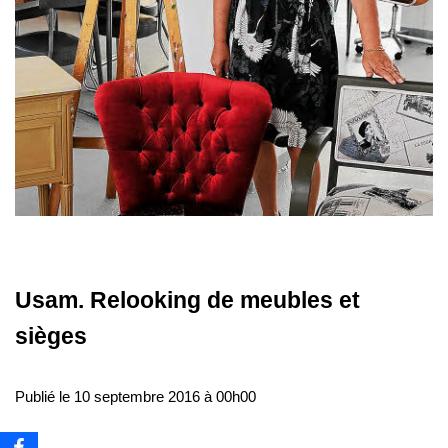
Usam. Relooking de meubles et
sièges
Publié le 10 septembre 2016 à 00h00